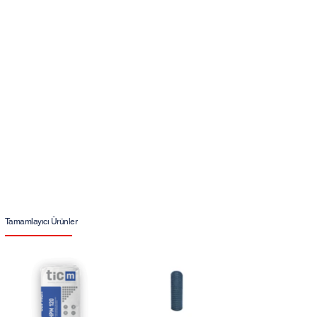
Tamamlayıcı Ürünler