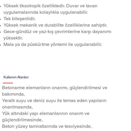
Yüksek tiksotropik özelliktedir. Duvar ve tavan
uygulamalarında kolaylıkla uygulanabilir.
Tek bileşenlidir.
Yüksek mekanik ve durabilite özelliklerine sahiptir.
Gece-gündüz ve yaz-kış çevrimlerine karşı dayanımı
yüksektir.
Mala ya da püskürtme yöntemi ile uygulanabilir.
Kullanım Alanları
Betonarme elemanların onarımı, güçlendirilmesi ve
bakımında,
Yeraltı suyu ve deniz suyu ile temas eden yapıların
onarılmasında,
Yük altındaki yapı elemanlarının onarım ve
güçlendirilmesinde,
Beton yüzey tamiratlarında ve tesviyesinde,