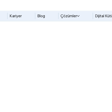
Kariyer
Blog
Çözümler
Dijital Kü