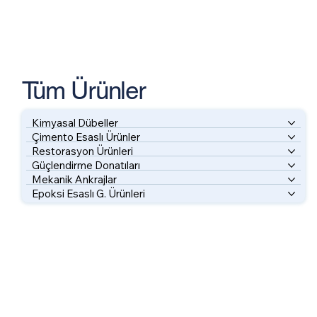
Tüm Ürünler
Kimyasal Dübeller
Çimento Esaslı Ürünler
Restorasyon Ürünleri
Güçlendirme Donatıları
Mekanik Ankrajlar
Epoksi Esaslı G. Ürünleri