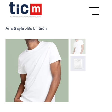
Ana Sayfa
>
Bu bir ürün