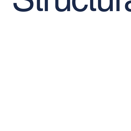
© 2026 TICM - All rights reserved.