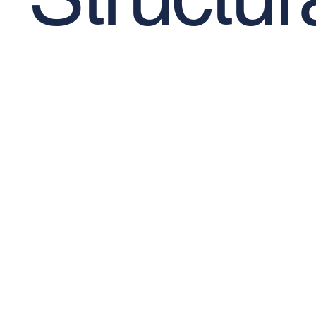
© 2026 TICM - All rights reserved.